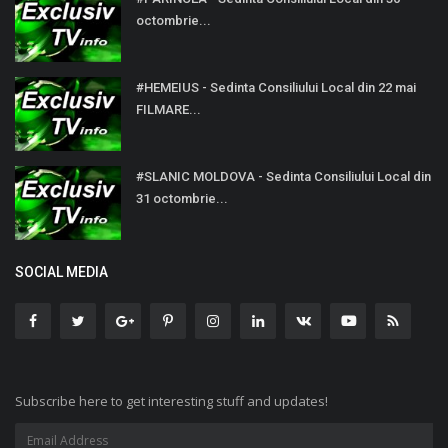
octombrie...
#HEMEIUS - Sedinta Consiliului Local din 22 mai
FILMARE...
#SLANIC MOLDOVA - Sedinta Consiliului Local din
31 octombrie...
SOCIAL MEDIA
Subscribe here to get interesting stuff and updates!